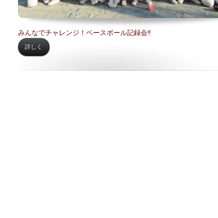
みんなでチャレンジ！ベースボール記録会‼
詳しく