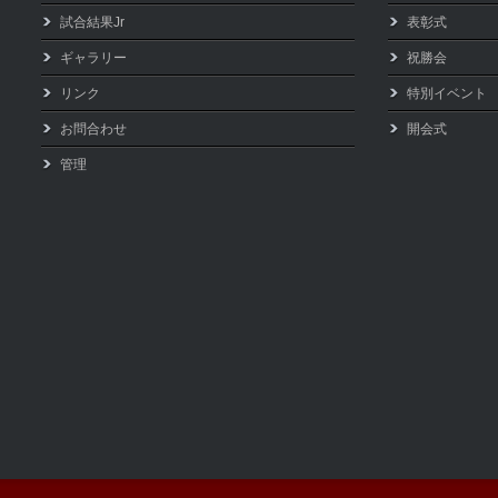
試合結果Jr
表彰式
ギャラリー
祝勝会
リンク
特別イベント
お問合わせ
開会式
管理