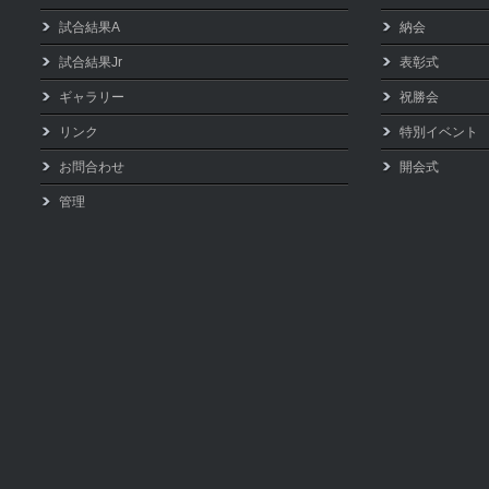
試合結果A
納会
試合結果Jr
表彰式
ギャラリー
祝勝会
リンク
特別イベント
お問合わせ
開会式
管理